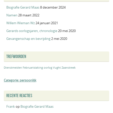
Biografie Gerard Maas
8 december 2024
Namen
28 maart 2022
Willem Wieman Wz
24 januari 2021
Gerards oorlogsjaren, chronologie
20 mei 2020
Gevangenschap en bevrijding
2 mei 2020
TREFWOORDEN
Dienstmeiden
Februaristaking
oorlog
Vught
Zaanstreek
Categorie: persoonlijk
RECENTE REACTIES
Frank
op
Biografie Gerard Maas