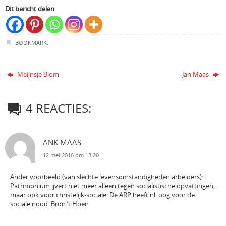
Dit bericht delen
BOOKMARK
.
Meijnsje Blom
Jan Maas
4 REACTIES:
ANK MAAS
12 mei 2016 om 13:20
Ander voorbeeld (van slechte levensomstandigheden arbeiders):
Patrimonium ijvert niet meer alleen tegen socialistische opvattingen,
maar ook voor christelijk-sociale. De ARP heeft nl. oog voor de
sociale nood. Bron ’t Hoen