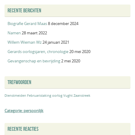
RECENTE BERICHTEN
Biografie Gerard Maas
8 december 2024
Namen
28 maart 2022
Willem Wieman Wz
24 januari 2021
Gerards oorlogsjaren, chronologie
20 mei 2020
Gevangenschap en bevrijding
2 mei 2020
TREFWOORDEN
Dienstmeiden
Februaristaking
oorlog
Vught
Zaanstreek
Categorie: persoonlijk
RECENTE REACTIES