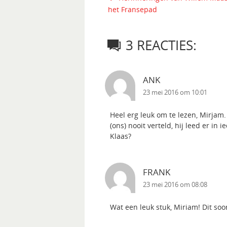
het Fransepad
3 REACTIES:
ANK
23 mei 2016 om 10:01
Heel erg leuk om te lezen, Mirjam.
(ons) nooit verteld, hij leed er in
Klaas?
FRANK
23 mei 2016 om 08:08
Wat een leuk stuk, Miriam! Dit so