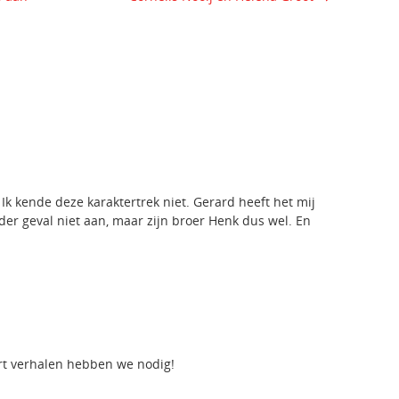
 Ik kende deze karaktertrek niet. Gerard heeft het mij
 ieder geval niet aan, maar zijn broer Henk dus wel. En
ort verhalen hebben we nodig!