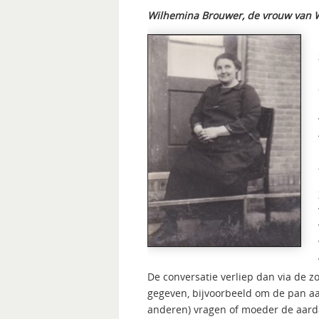
Wilhemina Brouwer, de vrouw van W
De conversatie verliep dan via de z
gegeven, bijvoorbeeld om de pan aa
anderen) vragen of moeder de aard